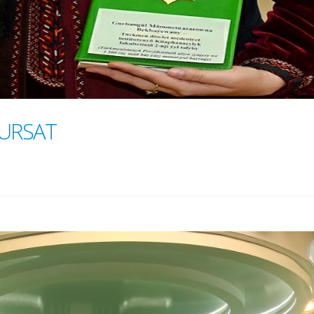
URSAT