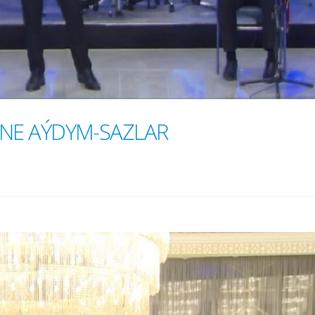
NE AÝDYM-SAZLAR